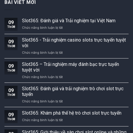
BÀI VIẾT MỚI
Slot365: Đánh giá và Trải nghiệm tại Việt Nam
09
Th08
Slot365:
Chức năng bình luận bị tắt
Đánh
giá
Slot365 - Trải nghiệm casino slots trực tuyến tuyệt
09
và
vời
Th08
Trải
Slot365
Chức năng bình luận bị tắt
nghiệm
-
tại
Trải
Việt
Slot365 – Trải nghiệm máy đánh bạc trực tuyến
09
nghiệm
Nam
tuyệt vời
Th08
casino
Slot365
Chức năng bình luận bị tắt
slots
–
trực
Trải
Slot365: Đánh giá và trải nghiệm trò chơi slot trực
tuyến
09
nghiệm
tuyệt
tuyến
Th08
máy
vời
Slot365:
Chức năng bình luận bị tắt
đánh
Đánh
bạc
giá
Slot365: Khám phá thế hệ trò chơi slot trực tuyến
trực
09
và
tuyến
Th08
Slot365:
Chức năng bình luận bị tắt
trải
tuyệt
Khám
nghiệm
vời
phá
Slot365: Giới thiệu về sàn chơi slot online và những
trò