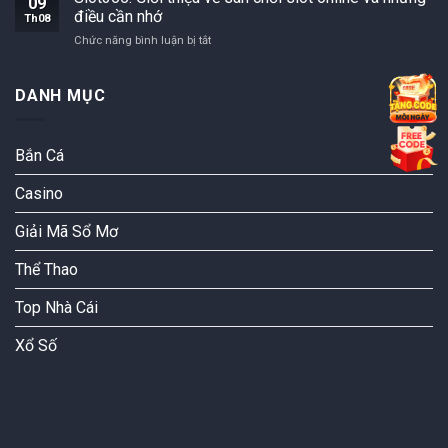
09
thế
chơi
điều cần nhớ
Th08
hệ
slot
Slot365:
Chức năng bình luận bị tắt
trò
trực
Giới
chơi
tuyến
thiệu
slot
về
trực
DANH MỤC
sàn
tuyến
chơi
slot
Bắn Cá
online
và
Casino
những
điều
cần
Giải Mã Sổ Mơ
nhớ
Thể Thao
Top Nhà Cái
Xổ Số