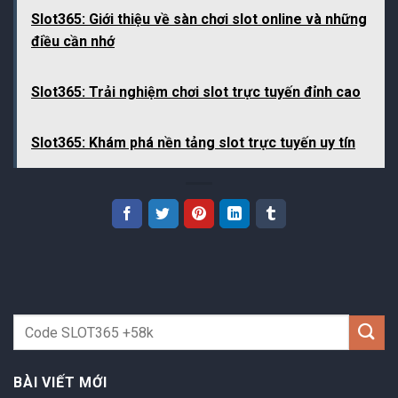
Slot365: Giới thiệu về sàn chơi slot online và những
điều cần nhớ
Slot365: Trải nghiệm chơi slot trực tuyến đỉnh cao
Slot365: Khám phá nền tảng slot trực tuyến uy tín
BÀI VIẾT MỚI