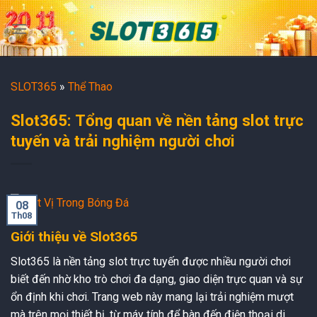
Skip
to
content
SLOT365
»
Thể Thao
Slot365: Tổng quan về nền tảng slot trực
tuyến và trải nghiệm người chơi
08
Th08
Giới thiệu về Slot365
Slot365 là nền tảng slot trực tuyến được nhiều người chơi
biết đến nhờ kho trò chơi đa dạng, giao diện trực quan và sự
ổn định khi chơi. Trang web này mang lại trải nghiệm mượt
mà trên mọi thiết bị, từ máy tính để bàn đến điện thoại di