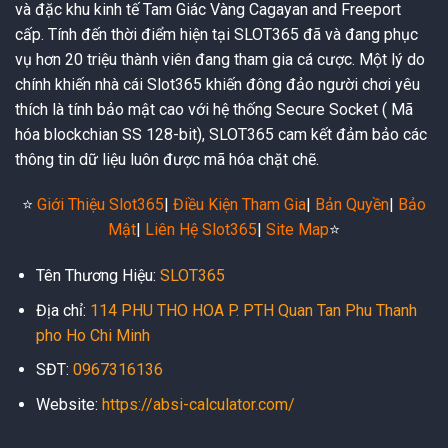
và đặc khu kinh tế Tam Giác Vàng Cagayan and Freeport
cấp. Tính đến thời điểm hiện tại SLOT365 đã và đang phục
vụ hơn 20 triệu thành viên đang tham gia cá cược. Một lý do
chính khiến nhà cái Slot365 khiến đông đảo người chơi yêu
thích là tính bảo mật cao với hệ thống Secure Socket ( Mã
hóa blockchian SS 128-bit), SLOT365 cam kết đảm bảo các
thông tin dữ liệu luôn được mã hóa chặt chẽ.
⭐️
Giới Thiệu Slot365
|
Điều Kiện Tham Gia
|
Bản Quyền
|
Bảo
Mật
|
Liên Hệ Slot365
|
Site Map
⭐️
Tên Thương Hiệu:
SLOT365
Địa chỉ:
114 PHU THO HOA P. PTH Quan Tan Phu Thanh
pho Ho Chi Minh
SĐT:
0967316136
Website:
https://absi-calculator.com/