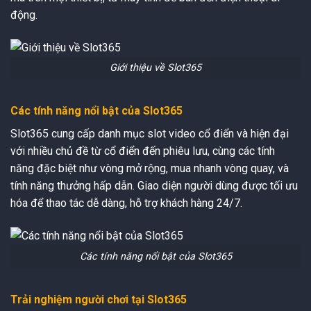
động.
Giới thiệu về Slot365
Các tính năng nổi bật của Slot365
Slot365 cung cấp danh mục slot video cổ điển và hiện đại
với nhiều chủ đề từ cổ điển đến phiêu lưu, cùng các tính
năng đặc biệt như vòng mở rộng, mua nhanh vòng quay, và
tính năng thưởng hấp dẫn. Giao diện người dùng được tối ưu
hóa để thao tác dễ dàng, hỗ trợ khách hàng 24/7.
Các tính năng nổi bật của Slot365
Trải nghiệm người chơi tại Slot365