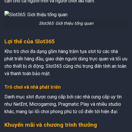
cận cho cả người mới và người chơi lâu năm.
Slot365: Giới thiệu tổng quan
Lợi thế của Slot365
Kho trò chơi đa dạng gồm hàng trăm tựa slot từ các nhà
phát triển hàng đầu, giao diện người dùng trực quan và tối ưu
cho thiết bị di động. Slot365 cũng chú trọng đến tính an toàn
và thanh toán bảo mật.
Trò chơi và nhà phát triển
Danh mục slot được cung cấp bởi các nhà cung cấp uy tín
như NetEnt, Microgaming, Pragmatic Play và nhiều studio
khác, mang lại lối chơi phong phú từ cổ điển tới hiện đại.
Khuyến mãi và chương trình thưởng