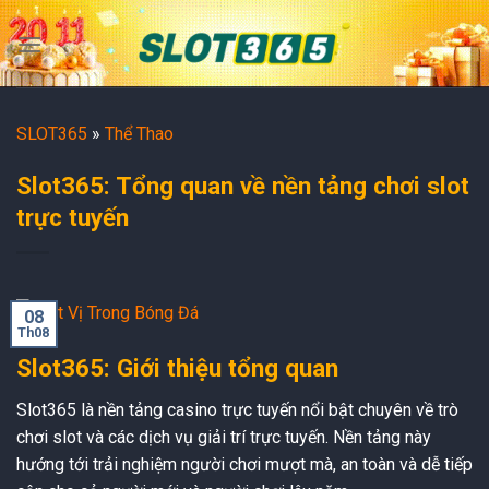
Skip
to
content
SLOT365
»
Thể Thao
Slot365: Tổng quan về nền tảng chơi slot
trực tuyến
08
Th08
Slot365: Giới thiệu tổng quan
Slot365 là nền tảng casino trực tuyến nổi bật chuyên về trò
chơi slot và các dịch vụ giải trí trực tuyến. Nền tảng này
hướng tới trải nghiệm người chơi mượt mà, an toàn và dễ tiếp