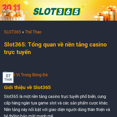
Skip
to
content
SLOT365
»
Thể Thao
Slot365: Tổng quan về nền tảng casino
trực tuyến
07
Th08
Giới thiệu về Slot365
Slot365 là một nền tảng casino trực tuyến phổ biến, cung
cấp hàng ngàn tựa game slot và các sản phẩm cược khác.
Nền tảng này nổi bật với giao diện người dùng thân thiện và
hệ thống bảo mật mạnh mẽ.