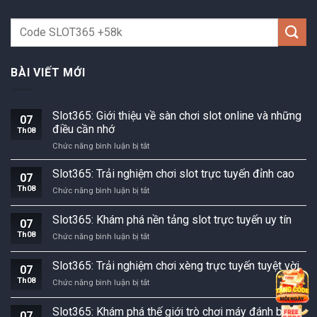
BÀI VIẾT MỚI
Slot365: Giới thiệu về sàn chơi slot online và những
07
điều cần nhớ
Th08
Slot365:
Chức năng bình luận bị tắt
Giới
thiệu
Slot365: Trải nghiệm chơi slot trực tuyến đỉnh cao
07
về
Th08
Slot365:
Chức năng bình luận bị tắt
sàn
Trải
chơi
nghiệm
Slot365: Khám phá nền tảng slot trực tuyến uy tín
slot
07
chơi
online
Th08
Slot365:
Chức năng bình luận bị tắt
slot
và
Khám
trực
những
phá
tuyến
Slot365: Trải nghiệm chơi xèng trực tuyến tuyệt vời
điều
07
nền
đỉnh
cần
Th08
Slot365:
Chức năng bình luận bị tắt
tảng
cao
nhớ
Trải
slot
nghiệm
trực
Slot365: Khám phá thế giới trò chơi máy đánh bạc
07