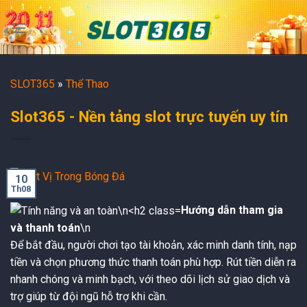
Skip
to
content
SLOT365
»
Thể Thao
Slot365 - Nền tảng slot trực tuyến uy tín
10
Th08
Hướng dẫn tham gia
và thanh toán
\n
Để bắt đầu, người chơi tạo tài khoản, xác minh danh tính, nạp
tiền và chọn phương thức thanh toán phù hợp. Rút tiền diễn ra
nhanh chóng và minh bạch, với theo dõi lịch sử giao dịch và
trợ giúp từ đội ngũ hỗ trợ khi cần.