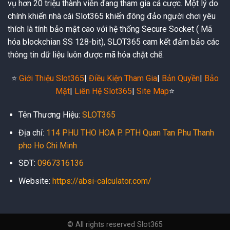
vụ hơn 20 triệu thành viên đang tham gia cá cược. Một lý do
chính khiến nhà cái Slot365 khiến đông đảo người chơi yêu
thích là tính bảo mật cao với hệ thống Secure Socket ( Mã
hóa blockchian SS 128-bit), SLOT365 cam kết đảm bảo các
thông tin dữ liệu luôn được mã hóa chặt chẽ.
⭐️
Giới Thiệu Slot365
|
Điều Kiện Tham Gia
|
Bản Quyền
|
Bảo
Mật
|
Liên Hệ Slot365
|
Site Map
⭐️
Tên Thương Hiệu:
SLOT365
Địa chỉ:
114 PHU THO HOA P. PTH Quan Tan Phu Thanh
pho Ho Chi Minh
SĐT:
0967316136
Website:
https://absi-calculator.com/
© All rights reserved Slot365