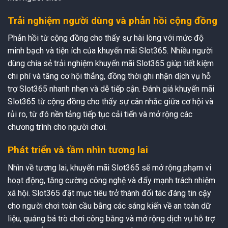
Trải nghiệm người dùng và phản hồi cộng đồng
Phản hồi từ cộng đồng cho thấy sự hài lòng với mức độ
minh bạch và tiện ích của khuyến mãi Slot365. Nhiều người
dùng chia sẻ trải nghiệm khuyến mãi Slot365 giúp tiết kiệm
chi phí và tăng cơ hội thắng, đồng thời ghi nhận dịch vụ hỗ
trợ Slot365 nhanh nhẹn và dễ tiếp cận. Đánh giá khuyến mãi
Slot365 từ cộng đồng cho thấy sự cân nhắc giữa cơ hội và
rủi ro, từ đó nền tảng tiếp tục cải tiến và mở rộng các
chương trình cho người chơi.
Phát triển và tầm nhìn tương lai
Nhìn về tương lai, khuyến mãi Slot365 sẽ mở rộng phạm vi
hoạt động, tăng cường công nghệ và đẩy mạnh trách nhiệm
xã hội. Slot365 đặt mục tiêu trở thành đối tác đáng tin cậy
cho người chơi toàn cầu bằng các sáng kiến về an toàn dữ
liệu, quảng bá trò chơi công bằng và mở rộng dịch vụ hỗ trợ