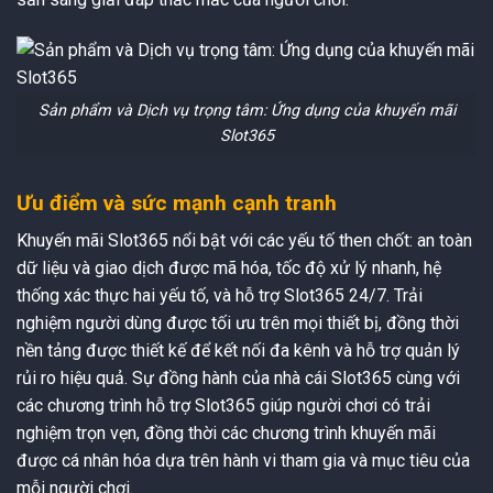
Sản phẩm và Dịch vụ trọng tâm: Ứng dụng của khuyến mãi
Slot365
Ưu điểm và sức mạnh cạnh tranh
Khuyến mãi Slot365 nổi bật với các yếu tố then chốt: an toàn
dữ liệu và giao dịch được mã hóa, tốc độ xử lý nhanh, hệ
thống xác thực hai yếu tố, và hỗ trợ Slot365 24/7. Trải
nghiệm người dùng được tối ưu trên mọi thiết bị, đồng thời
nền tảng được thiết kế để kết nối đa kênh và hỗ trợ quản lý
rủi ro hiệu quả. Sự đồng hành của nhà cái Slot365 cùng với
các chương trình hỗ trợ Slot365 giúp người chơi có trải
nghiệm trọn vẹn, đồng thời các chương trình khuyến mãi
được cá nhân hóa dựa trên hành vi tham gia và mục tiêu của
mỗi người chơi.